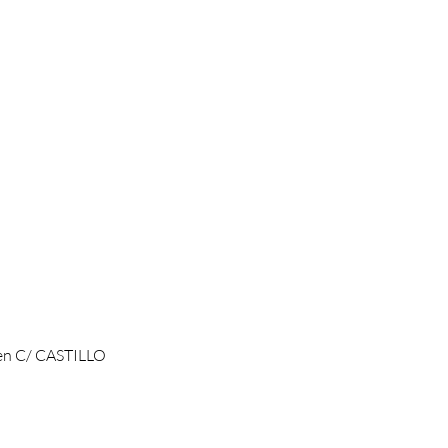
n C/ CASTILLO