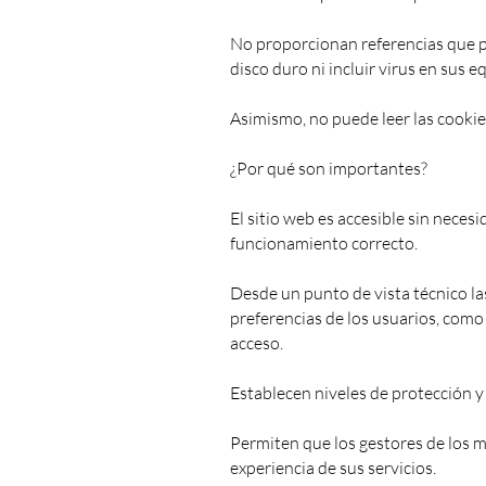
No proporcionan referencias que p
disco duro ni incluir virus en sus e
Asimismo, no puede leer las cookie
¿Por qué son importantes?
El sitio web es accesible sin neces
funcionamiento correcto.
Desde un punto de vista técnico la
preferencias de los usuarios, como
acceso.
Establecen niveles de protección y
Permiten que los gestores de los m
experiencia de sus servicios.