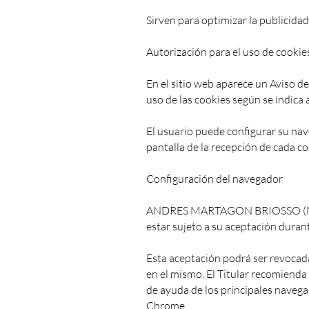
Sirven para optimizar la publicidad
Autorización para el uso de cookie
En el sitio web aparece un Aviso d
uso de las cookies según se indica 
El usuario puede configurar su nav
pantalla de la recepción de cada co
Configuración del navegador
ANDRES MARTAGON BRIOSSO (NC. 
estar sujeto a su aceptación durant
Esta aceptación podrá ser revocad
en el mismo. El Titular recomienda
de ayuda de los principales navegad
Chrome.