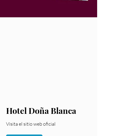
Hotel Doña Blanca
Visita el sitio web oficial