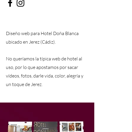
Diseño web para Hotel Doña Blanca
ubicado en Jerez (Cádiz).
No queríamos la típica web de hotel al
uso, por lo que apostamos por sacar
vídeos, fotos, darle vida, color, alegría y
un toque de Jerez.