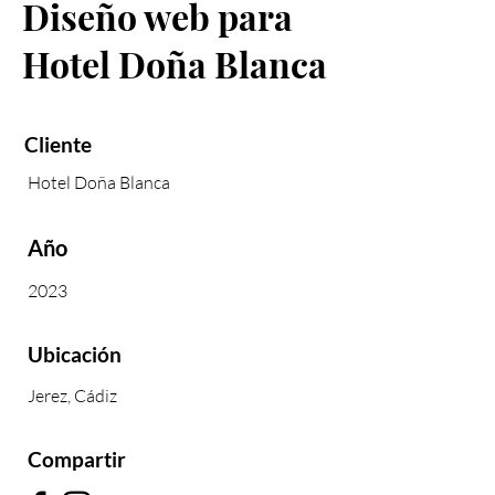
Diseño web para
Hotel Doña Blanca
Cliente
Hotel Doña Blanca
Año
2023
Ubicación
Jerez, Cádiz
Compartir