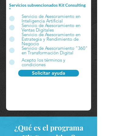
Servicios subvencionados Kit Consulting
*
Servicio de Asesoramiento en
Inteligencia Artificial
Servicio de Asesoramiento en
Ventas Digitales
Servicio de Asesoramiento en
Estrategia y Rendimiento de
Negocio
Servicio de Asesoramiento "360"
en Transformación Digital
Acepto los términos y
condiciones
Solicitar ayuda
¿Qué es el programa