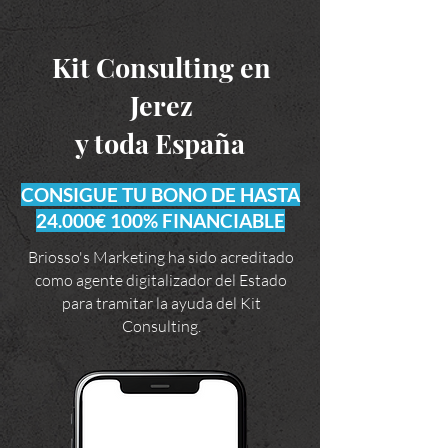
Kit Consulting en
Jerez
y toda España
CONSIGUE TU BONO DE HASTA
24.000€ 100% FINANCIABLE
Briosso's Marketing ha sido acreditado
como agente digitalizador del Estado
para tramitar la ayuda del Kit
Consulting.