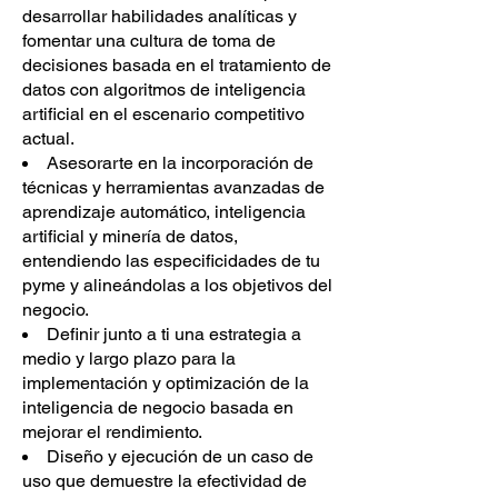
desarrollar habilidades analíticas y
fomentar una cultura de toma de
decisiones basada en el tratamiento de
datos con algoritmos de inteligencia
artificial en el escenario competitivo
actual.
Asesorarte en la incorporación de
técnicas y herramientas avanzadas de
aprendizaje automático, inteligencia
artificial y minería de datos,
entendiendo las especificidades de tu
pyme y alineándolas a los objetivos del
negocio.
Definir junto a ti una estrategia a
medio y largo plazo para la
implementación y optimización de la
inteligencia de negocio basada en
mejorar el rendimiento.
Diseño y ejecución de un caso de
uso que demuestre la efectividad de