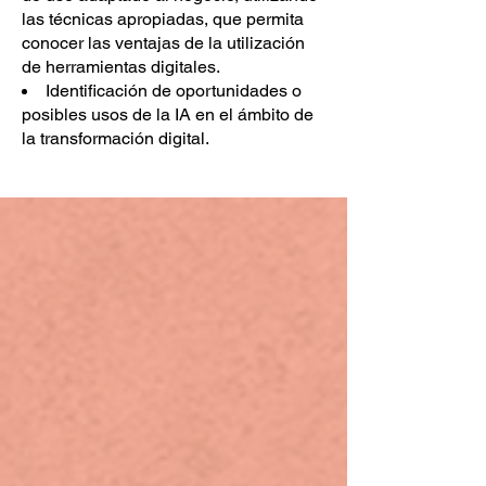
las técnicas apropiadas, que permita
conocer las ventajas de la utilización
de herramientas digitales.
Identificación de oportunidades o
posibles usos de la IA en el ámbito de
la transformación digital.