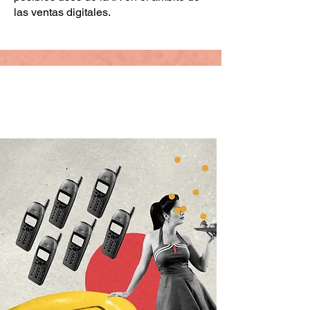
las ventas digitales.