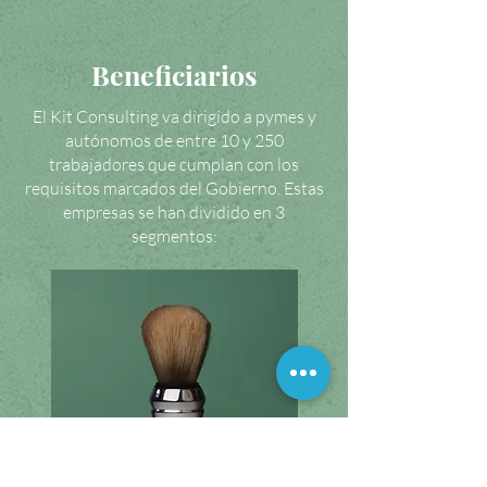
Beneficiarios
El Kit Consulting va dirigido a pymes y
autónomos de entre 10 y 250
trabajadores que cumplan con los
requisitos marcados del Gobierno. Estas
empresas se han dividido en 3
segmentos: