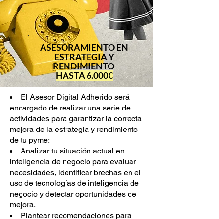
ASESORAMIENTO EN
ESTRATEGIA Y
RENDIMIENTO
HASTA 6.000€
El Asesor Digital Adherido será
encargado de realizar una serie de
actividades para garantizar la correcta
mejora de la estrategia y rendimiento
de tu pyme:
Analizar tu situación actual en
inteligencia de negocio para evaluar
necesidades, identificar brechas en el
uso de tecnologías de inteligencia de
negocio y detectar oportunidades de
mejora.
Plantear recomendaciones para