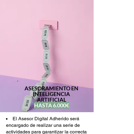
ASESORAMIENTO EN
INTELIGENCIA
ARTIFICIAL
HASTA 6.000€
El Asesor Digital Adherido será
encargado de realizar una serie de
actividades para garantizar la correcta