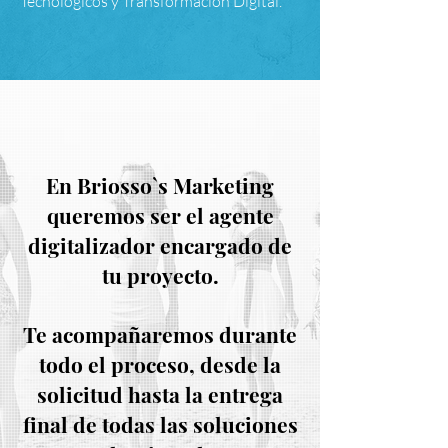
Tecnológicos y Transformación Digital.
En Briosso`s Marketing
queremos ser el agente
digitalizador encargado de
tu proyecto.
Te acompañaremos durante
todo el proceso, desde la
solicitud hasta la entrega
final de todas las soluciones