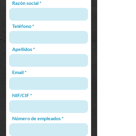
Razón social
Teléfono
Apellidos
Email
NIF/CIF
Número de empleados