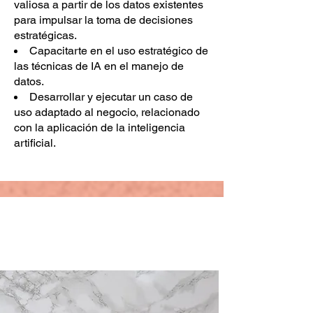
valiosa a partir de los datos existentes
para impulsar la toma de decisiones
estratégicas.
Capacitarte en el uso estratégico de
las técnicas de IA en el manejo de
datos.
Desarrollar y ejecutar un caso de
uso adaptado al negocio, relacionado
con la aplicación de la inteligencia
artificial.