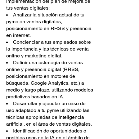
implementación del plan de mejora de
tus ventas digitales:
Analizar la situación actual de tu
pyme en ventas digitales,
posicionamiento en RRSS y presencia
en internet.
Concienciar a tus empleados sobre
la importancia y las técnicas de venta
online y marketing digital.
Definir una estrategia de ventas
online y presencia digital (RRSS,
posicionamiento en motores de
búsqueda, Google Analytics, etc.) a
medio y largo plazo, utilizando modelos
predictivos basados en IA.
Desarrollar y ejecutar un caso de
uso adaptado a tu pyme utilizando las
técnicas apropiadas de inteligencia
artificial, en el área de ventas digitales.
Identificación de oportunidades o
posibles usos de la IA en el ámbito de