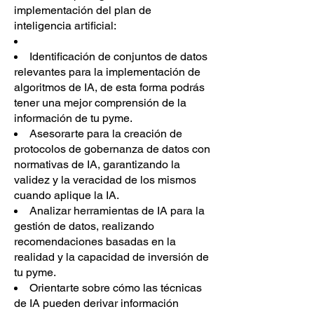
implementación del plan de
inteligencia artificial:
Identificación de conjuntos de datos
relevantes para la implementación de
algoritmos de IA, de esta forma podrás
tener una mejor comprensión de la
información de tu pyme.
Asesorarte para la creación de
protocolos de gobernanza de datos con
normativas de IA, garantizando la
validez y la veracidad de los mismos
cuando aplique la IA.
Analizar herramientas de IA para la
gestión de datos, realizando
recomendaciones basadas en la
realidad y la capacidad de inversión de
tu pyme.
Orientarte sobre cómo las técnicas
de IA pueden derivar información