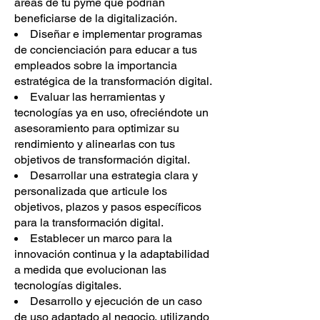
áreas de tu pyme que podrían
beneficiarse de la digitalización.
Diseñar e implementar programas
de concienciación para educar a tus
empleados sobre la importancia
estratégica de la transformación digital.
Evaluar las herramientas y
tecnologías ya en uso, ofreciéndote un
asesoramiento para optimizar su
rendimiento y alinearlas con tus
objetivos de transformación digital.
Desarrollar una estrategia clara y
personalizada que articule los
objetivos, plazos y pasos específicos
para la transformación digital.
Establecer un marco para la
innovación continua y la adaptabilidad
a medida que evolucionan las
tecnologías digitales.
Desarrollo y ejecución de un caso
de uso adaptado al negocio, utilizando