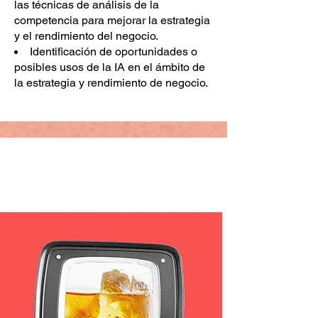
las técnicas de análisis de la
competencia para mejorar la estrategia
y el rendimiento del negocio.
Identificación de oportunidades o
posibles usos de la IA en el ámbito de
la estrategia y rendimiento de negocio.