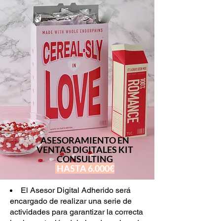
ASESORAMIENTO EN
VENTAS DIGITALES KIT
CONSULTING
HASTA 6.000€
El Asesor Digital Adherido será
encargado de realizar una serie de
actividades para garantizar la correcta