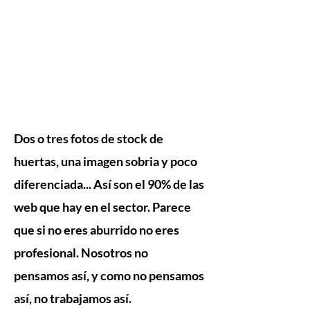
Dos o tres fotos de stock de
huertas, una imagen sobria y poco
diferenciada... Así son el 90% de las
web que hay en el sector. Parece
que si no eres aburrido no eres
profesional. Nosotros no
pensamos así, y como no pensamos
así, no trabajamos así.