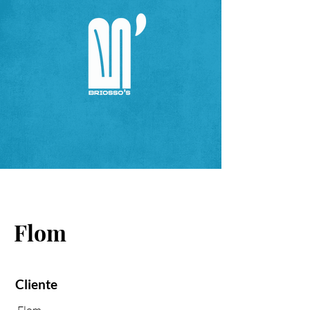
Flom
Cliente