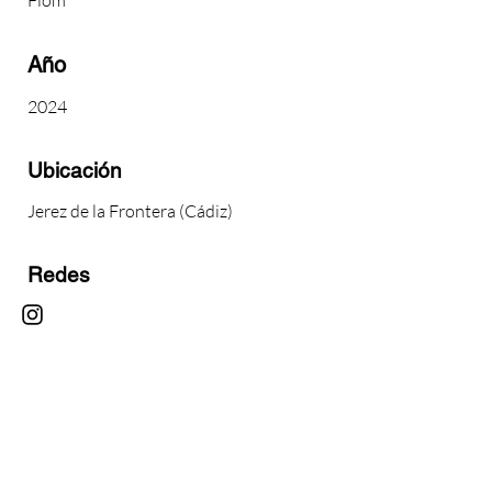
Flom
Año
2024
Ubicación
Jerez de la Frontera (Cádiz)
Redes