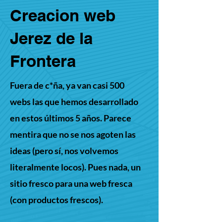
Creacion web
Jerez de la
Frontera
Fuera de c*ña, ya van casi 500
webs las que hemos desarrollado
en estos últimos 5 años. Parece
mentira que no se nos agoten las
ideas (pero sí, nos volvemos
literalmente locos). Pues nada, un
sitio fresco para una web fresca
(con productos frescos).