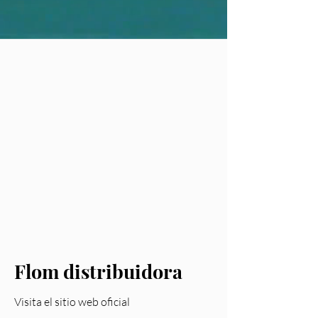
Flom distribuidora
Visita el sitio web oficial