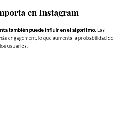
importa en Instagram
nta también puede influir en el algoritmo
. Las 
ás engagement, lo que aumenta la probabilidad de 
los usuarios.