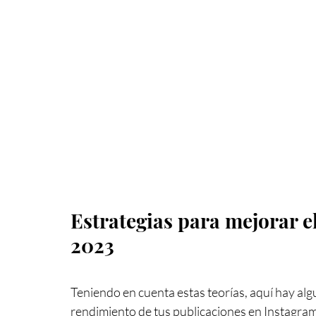
Estrategias para mejorar e
2023
Teniendo en cuenta estas teorías, aquí hay algu
rendimiento de tus publicaciones en Instagra