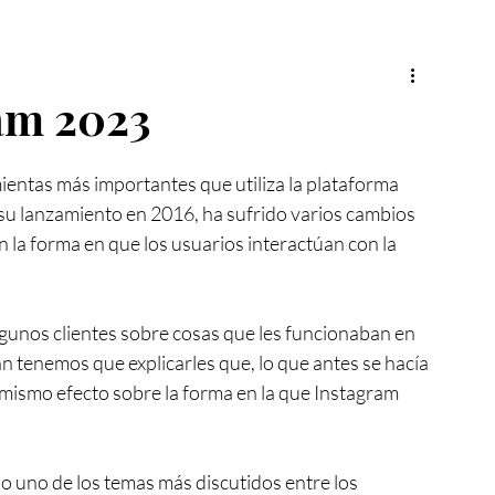
am 2023
mientas más importantes que utiliza la plataforma 
su lanzamiento en 2016, ha sufrido varios cambios 
la forma en que los usuarios interactúan con la 
gunos clientes sobre cosas que les funcionaban en 
n tenemos que explicarles que, lo que antes se hacía 
 mismo efecto sobre la forma en la que Instagram 
o uno de los temas más discutidos entre los 