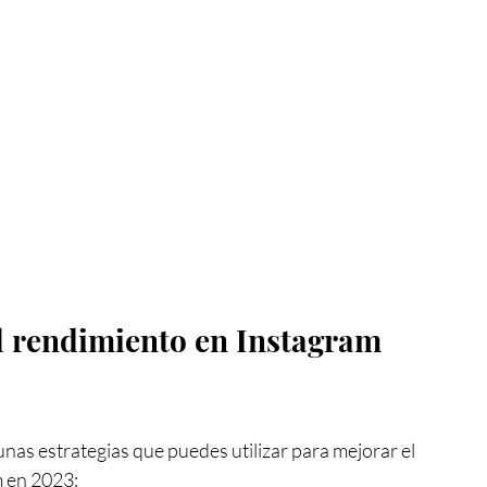
l rendimiento en Instagram 
nas estrategias que puedes utilizar para mejorar el 
m en 2023: