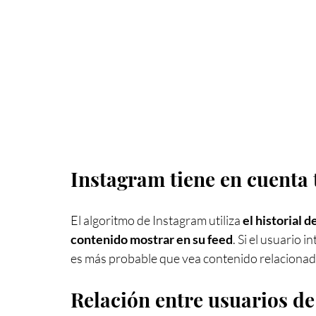
Instagram tiene en cuenta 
El algoritmo de Instagram utiliza
 el historial 
contenido mostrar en su feed
. Si el usuario 
es más probable que vea contenido relacionad
Relación entre usuarios de