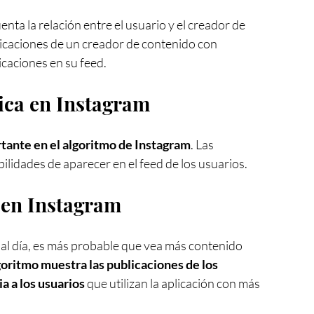
enta la relación entre el usuario y el creador de 
blicaciones de un creador de contenido con 
icaciones en su feed.
ica en Instagram
rtante en el algoritmo de Instagram
. Las 
lidades de aparecer en el feed de los usuarios.
 en Instagram
goritmo muestra las publicaciones de los 
 a los usuarios
 que utilizan la aplicación con más 