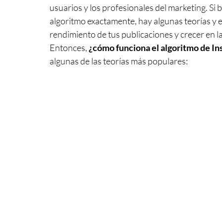
usuarios y los profesionales del marketing. Si 
algoritmo exactamente, hay algunas teorías y e
rendimiento de tus publicaciones y crecer en l
Entonces, 
¿cómo funciona el algoritmo de I
algunas de las teorías más populares: