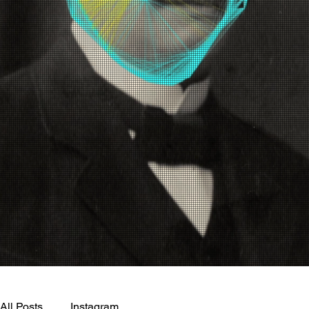
All Posts
Instagram